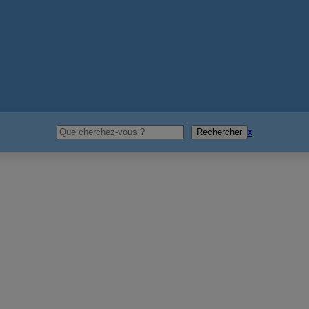
Rechercher
x
Rechercher