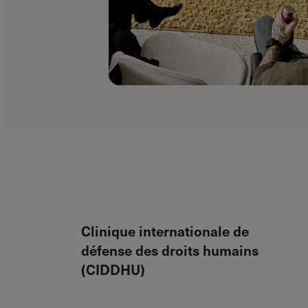
Clinique internationale de
défense des droits humains
(CIDDHU)