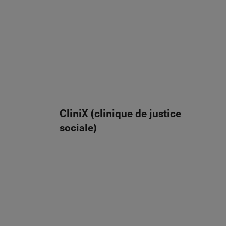
CliniX (clinique de justice
sociale)