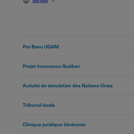
Site web
Pro Bono UQAM
Projet Innocence Québec
Activité de simulation des Nations Unies
Tribunal-école
Clinique juridique itinérante