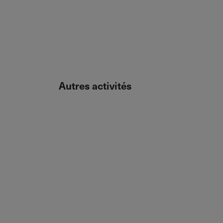
Autres activités