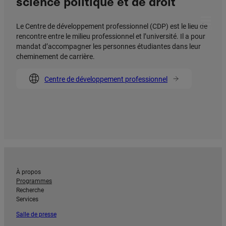
science politique et de droit
Le Centre de développement professionnel (CDP) est le lieu de
MENU
rencontre entre le milieu professionnel et l’université. Il a pour
mandat d’accompagner les personnes étudiantes dans leur
cheminement de carrière.
Centre de développement professionnel
À propos
Programmes
Recherche
Services
Salle de presse