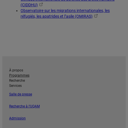
(CIDDHU)
Observatoire sur les migrations internationales, les
réfugiés, les apatrides et l’asile (OMIRAS)
À propos
Programmes
Recherche
Services
Salle de presse
Recherche à l’UQAM
Admission