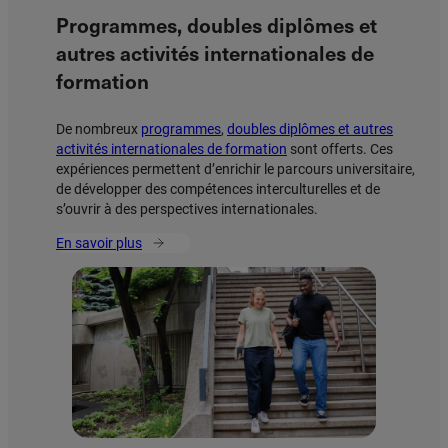
Programmes, doubles diplômes et
autres activités internationales de
formation
De nombreux
programmes
,
doubles diplômes et autres
activités internationales de formation
sont offerts. Ces
expériences permettent d’enrichir le parcours universitaire,
de développer des compétences interculturelles et de
s’ouvrir à des perspectives internationales.
En savoir plus