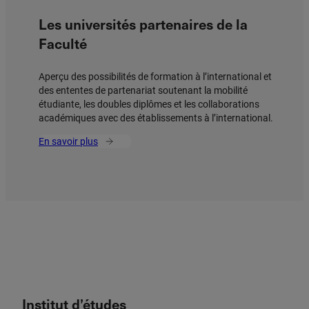
Les universités partenaires de la
Faculté
Aperçu des possibilités de formation à l’international et
des ententes de partenariat soutenant la mobilité
étudiante, les doubles diplômes et les collaborations
académiques avec des établissements à l’international.
En savoir plus
Institut d’études