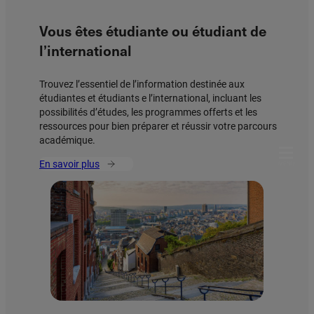
Vous êtes étudiante ou étudiant de
l’international
Trouvez l’essentiel de l’information destinée aux
étudiantes et étudiants e l’international, incluant les
possibilités d’études, les programmes offerts et les
ressources pour bien préparer et réussir votre parcours
académique.
En savoir plus
MENU