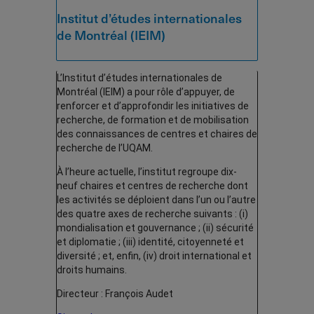
Institut d’études internationales
de Montréal (IEIM)
L’Institut d’études internationales de
Montréal (IEIM) a pour rôle d’appuyer, de
renforcer et d’approfondir les initiatives de
recherche, de formation et de mobilisation
des connaissances de centres et chaires de
recherche de l’UQAM.
À l’heure actuelle, l’institut regroupe dix-
neuf chaires et centres de recherche dont
les activités se déploient dans l’un ou l’autre
des quatre axes de recherche suivants : (i)
mondialisation et gouvernance ; (ii) sécurité
et diplomatie ; (iii) identité, citoyenneté et
diversité ; et, enfin, (iv) droit international et
droits humains.
Directeur : François Audet