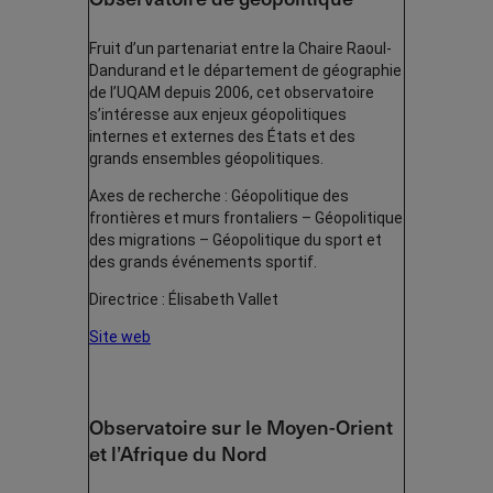
Fruit d’un partenariat entre la Chaire Raoul-
Dandurand et le département de géographie
de l’UQAM depuis 2006, cet observatoire
s’intéresse aux enjeux géopolitiques
internes et externes des États et des
grands ensembles géopolitiques.
Axes de recherche : Géopolitique des
frontières et murs frontaliers – Géopolitique
des migrations – Géopolitique du sport et
des grands événements sportif.
Directrice : Élisabeth Vallet
Site web
Observatoire sur le Moyen-Orient
et l’Afrique du Nord