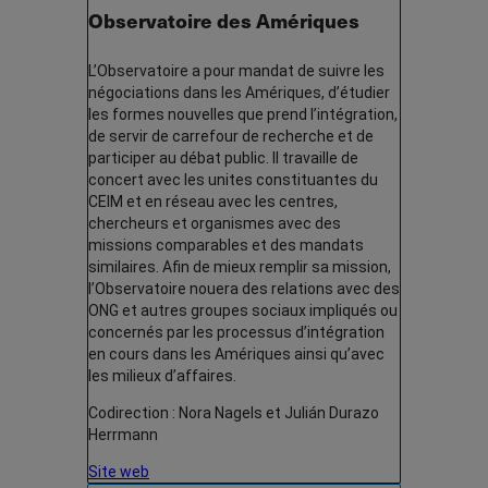
Observatoire des Amériques
L’Observatoire a pour mandat de suivre les
négociations dans les Amériques, d’étudier
les formes nouvelles que prend l’intégration,
de servir de carrefour de recherche et de
participer au débat public. Il travaille de
concert avec les unites constituantes du
CEIM et en réseau avec les centres,
chercheurs et organismes avec des
missions comparables et des mandats
similaires. Afin de mieux remplir sa mission,
l’Observatoire nouera des relations avec des
ONG et autres groupes sociaux impliqués ou
concernés par les processus d’intégration
en cours dans les Amériques ainsi qu’avec
les milieux d’affaires.
Codirection : Nora Nagels et Julián Durazo
Herrmann
Site web