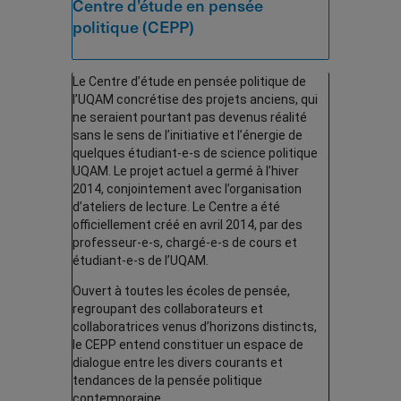
Centre d’étude en pensée
politique (CEPP)
Le Centre d’étude en pensée politique de
l’UQAM concrétise des projets anciens, qui
ne seraient pourtant pas devenus réalité
sans le sens de l’initiative et l’énergie de
quelques étudiant-e-s de science politique
UQAM. Le projet actuel a germé à l’hiver
2014, conjointement avec l’organisation
d’ateliers de lecture. Le Centre a été
officiellement créé en avril 2014, par des
professeur-e-s, chargé-e-s de cours et
étudiant-e-s de l’UQAM.
Ouvert à toutes les écoles de pensée,
regroupant des collaborateurs et
collaboratrices venus d’horizons distincts,
le CEPP entend constituer un espace de
dialogue entre les divers courants et
tendances de la pensée politique
contemporaine.