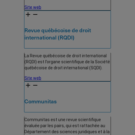
Site web
Revue québécoise de droit
international (RQDI)
La Revue québécoise de droit international
(RQDI) est l’organe scientifique de la Société
québécoise de droit international (SQDI).
Site web
Communitas
Communitas est une revue scientifique
évaluée par les pairs, qui est rattachée au
Département des sciences juridiques et à la