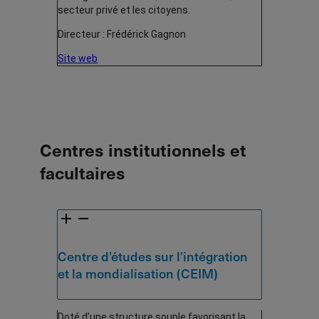
secteur privé et les citoyens.
Directeur : Frédérick Gagnon
Site web
Centres institutionnels et
facultaires
Centre d’études sur l’intégration
et la mondialisation (CEIM)
Doté d’une structure souple favorisant la