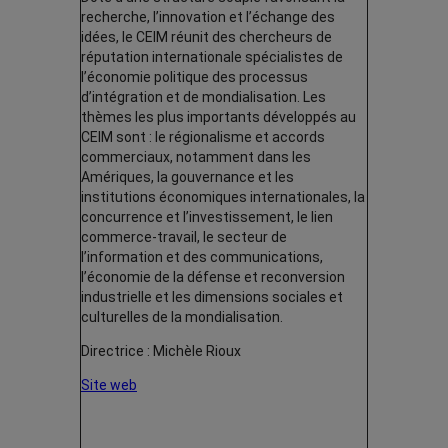
recherche, l’innovation et l’échange des
idées, le CEIM réunit des chercheurs de
réputation internationale spécialistes de
l’économie politique des processus
d’intégration et de mondialisation. Les
thèmes les plus importants développés au
CEIM sont : le régionalisme et accords
commerciaux, notamment dans les
Amériques, la gouvernance et les
institutions économiques internationales, la
concurrence et l’investissement, le lien
commerce-travail, le secteur de
l’information et des communications,
l’économie de la défense et reconversion
industrielle et les dimensions sociales et
culturelles de la mondialisation.
Directrice : Michèle Rioux
Site web