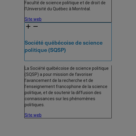
Faculté de science politique et de droit de
l’Université du Québec à Montréal.
Site web
Société québécoise de science
politique (SQSP)
La Société québécoise de science politique
(SQSP) a pour mission de favoriser
l’avancement de la recherche et de
l’enseignement francophone de la science
politique, et de soutenir la diffusion des
connaissances sur les phénomènes
politiques.
Site web