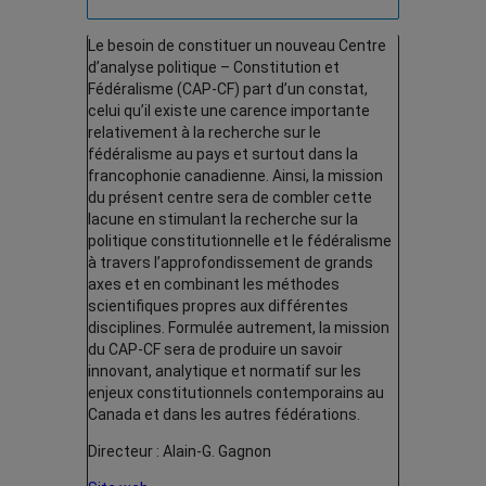
Le besoin de constituer un nouveau Centre
d’analyse politique – Constitution et
Fédéralisme (CAP-CF) part d’un constat,
celui qu’il existe une carence importante
relativement à la recherche sur le
fédéralisme au pays et surtout dans la
francophonie canadienne. Ainsi, la mission
du présent centre sera de combler cette
lacune en stimulant la recherche sur la
politique constitutionnelle et le fédéralisme
à travers l’approfondissement de grands
axes et en combinant les méthodes
scientifiques propres aux différentes
disciplines. Formulée autrement, la mission
du CAP-CF sera de produire un savoir
innovant, analytique et normatif sur les
enjeux constitutionnels contemporains au
Canada et dans les autres fédérations.
Directeur : Alain-G. Gagnon