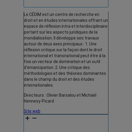
Le CÉDIM est un centre de recherche en
droit et en études internationales offrant un
espace de réflexion intra et interdisciplinaire
portant sur les aspects juridiques de la
mondialisation. Il développe ses travaux
autour de deux axes principaux : 1. Une
réflexion critique sur la façon dont le droit
international et transnational peut être à la
fois un vecteur de domination et un outil
d’émancipation. 2. Une critique des
méthodologies et des théories dominantes
dans le champ du droit et des études
internationales.
Directeurs : Olivier Barsalou et Michaël
Hennesy-Picard
Site web