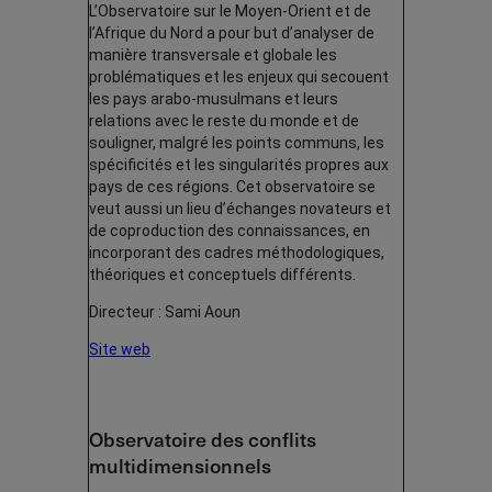
L’Observatoire sur le Moyen-Orient et de
l’Afrique du Nord a pour but d’analyser de
manière transversale et globale les
problématiques et les enjeux qui secouent
les pays arabo-musulmans et leurs
relations avec le reste du monde et de
souligner, malgré les points communs, les
spécificités et les singularités propres aux
pays de ces régions. Cet observatoire se
veut aussi un lieu d’échanges novateurs et
de coproduction des connaissances, en
incorporant des cadres méthodologiques,
théoriques et conceptuels différents.
Directeur : Sami Aoun
Site web
Observatoire des conflits
multidimensionnels