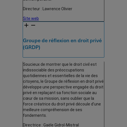
Directeur : Lawrence Olivier
Site web
Groupe de réflexion en droit privé
(GRDP)
Soucieux de montrer que le droit civil est
indissociable des préoccupations
quotidiennes et essentielles de la vie des
citoyens, le Groupe de réflexion en droit privé
développe une perspective engagée du droit
privé en replaçant sa fonction sociale au
cœur de sa mission, sans oublier que la
force créatrice du droit privé découle d’une
meilleure compréhension de ses
fondements.
Directrice : Gaële Gidrol-Mistral