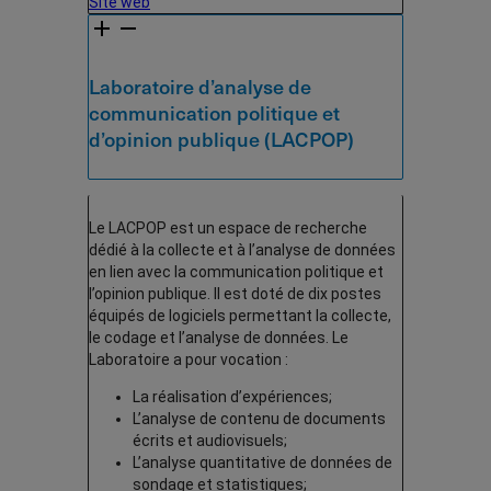
Site web
Laboratoire d’analyse de
communication politique et
d’opinion publique (LACPOP)
Le LACPOP est un espace de recherche
dédié à la collecte et à l’analyse de données
en lien avec la communication politique et
l’opinion publique. Il est doté de dix postes
équipés de logiciels permettant la collecte,
le codage et l’analyse de données. Le
Laboratoire a pour vocation :
La réalisation d’expériences;
L’analyse de contenu de documents
écrits et audiovisuels;
L’analyse quantitative de données de
sondage et statistiques;