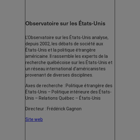
Observatoire sur les États-Unis
L’Observatoire sur les États-Unis analyse,
depuis 2002, les débats de société aux
États-Unis et la politique étrangère
américaine. Il rassemble les experts de la
recherche québécoise sur les États-Unis et
un réseau international d’américanistes
provenant de diverses disciplines.
Axes de recherche : Politique étrangère des
États-Unis – Politique intérieure des États-
Unis – Relations Québec – États-Unis
Directeur : Frédérick Gagnon
Site web