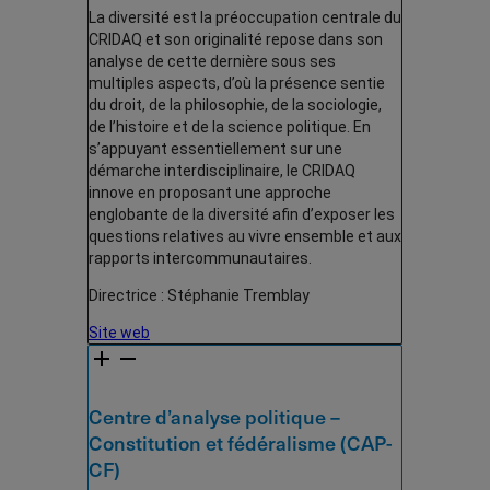
La diversité est la préoccupation centrale du
CRIDAQ et son originalité repose dans son
analyse de cette dernière sous ses
multiples aspects, d’où la présence sentie
du droit, de la philosophie, de la sociologie,
de l’histoire et de la science politique. En
s’appuyant essentiellement sur une
démarche interdisciplinaire, le CRIDAQ
innove en proposant une approche
englobante de la diversité afin d’exposer les
questions relatives au vivre ensemble et aux
rapports intercommunautaires.
Directrice : Stéphanie Tremblay
Site web
Centre d’analyse politique –
Constitution et fédéralisme (CAP-
CF)