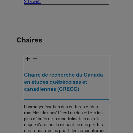
Site web
Chaires
Chaire de recherche du Canada
en études québécoises et
canadiennes (CREQC)
L’homogénéisation des cultures et des
modèles de société est un des effets les
plus décriés de la mondialisation car elle
risque d’amener la disparition des petites
communautés au profit des nationalismes