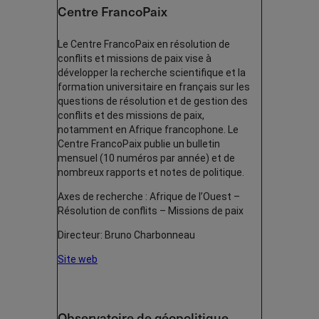
Centre FrancoPaix
Le Centre FrancoPaix en résolution de
conflits et missions de paix vise à
développer la recherche scientifique et la
formation universitaire en français sur les
questions de résolution et de gestion des
conflits et des missions de paix,
notamment en Afrique francophone. Le
Centre FrancoPaix publie un bulletin
mensuel (10 numéros par année) et de
nombreux rapports et notes de politique.
Axes de recherche : Afrique de l’Ouest –
Résolution de conflits – Missions de paix
Directeur: Bruno Charbonneau
Site web
Observatoire de géopolitique