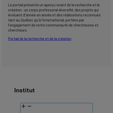
Le portail présente un aperçu vivant de la recherche et la
création : un corps professoral diversifié, des projets qui
évoluent d’année en année et des réalisations reconnues
tant au Québec qu’à l’international, portées par
l’engagement de notre communauté de chercheures et
chercheurs.
Portail de la recherche et de la création
Institut