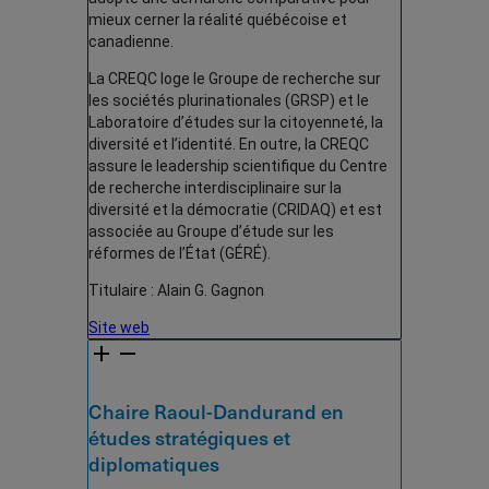
mieux cerner la réalité québécoise et
canadienne.
La CREQC loge le Groupe de recherche sur
les sociétés plurinationales (GRSP) et le
Laboratoire d’études sur la citoyenneté, la
diversité et l’identité. En outre, la CREQC
assure le leadership scientifique du Centre
de recherche interdisciplinaire sur la
diversité et la démocratie (CRIDAQ) et est
associée au Groupe d’étude sur les
réformes de l’État (GÉRÉ).
Titulaire : Alain G. Gagnon
Site web
Chaire Raoul-Dandurand en
études stratégiques et
diplomatiques