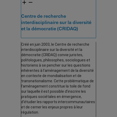
Centre de recherche
interdisciplinaire sur la diversité
et la démocratie (CRIDAQ)
Créé en juin 2003, le Centre de recherche
interdisciplinaire sur la diversité et la
démocratie (CRIDAQ) convie juristes,
politologues, philosophes, sociologues et
historiens à se pencher sur les questions
inhérentes à l’aménagement de la diversité
en contexte de mondialisation et de
transnationalisme. Cette problématique de
l’aménagement constitue la toile de fond
sur laquelle il est possible d’inscrire les
pratiques sociétales en émergence,
d’étudier les rapports intercommunautaires
et de cerner les enjeux propres à leur
régulation.