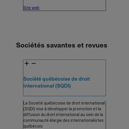
Site web
Sociétés savantes et revues
Société québécoise de droit
international (SQDI)
La Société québécoise de droit international
(SQDI) vise à développer la promotion et la
diffusion du droit international au sein de la
communauté élargie des internationalistes
québécois.