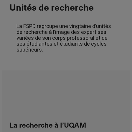
Unités de recherche
La FSPD regroupe une vingtaine d’unités
de recherche à l’image des expertises
variées de son corps professoral et de
ses étudiantes et étudiants de cycles
supérieurs.
La recherche à l’UQAM