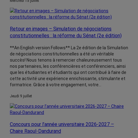
mercredi 15 juillet
Retour en images – Simulation de négociations
constitutionnelles : la réforme du Sénat (2e édition)
**An English version Follows** La 2e édition de la Simulation
de négociations constitutionnelles a été un véritable
succès! Nous tenons à remercier chaleureusement tous
nos partenaires, les conférencières et conférenciers, ainsi
que les étudiantes et étudiants qui ont contribué à faire de
cette activité une expérience enrichissante, stimulante et
formatrice. Grâce à votre engagement, votre…
jeudi 9 juillet
Concours pour l’année universitaire 2026-2027 –
Chaire Raoul-Dandurand