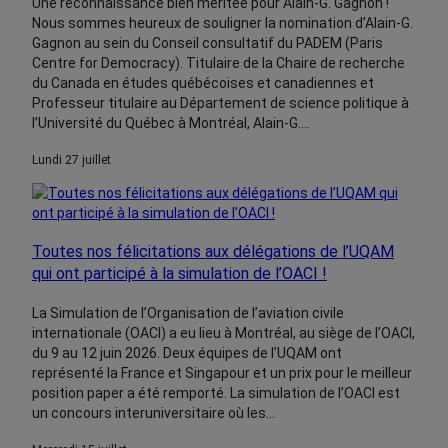
Une reconnaissance bien méritée pour Alain-G. Gagnon !
Nous sommes heureux de souligner la nomination d’Alain-G.
Gagnon au sein du Conseil consultatif du PADEM (Paris
Centre for Democracy). Titulaire de la Chaire de recherche
MENU
du Canada en études québécoises et canadiennes et
Professeur titulaire au Département de science politique à
l’Université du Québec à Montréal, Alain-G.…
lundi 27 juillet
Toutes nos félicitations aux délégations de l’UQAM
qui ont participé à la simulation de l’OACI !
La Simulation de l’Organisation de l’aviation civile
internationale (OACI) a eu lieu à Montréal, au siège de l’OACI,
du 9 au 12 juin 2026. Deux équipes de l’UQAM ont
représenté la France et Singapour et un prix pour le meilleur
position paper a été remporté. La simulation de l’OACI est
un concours interuniversitaire où les…