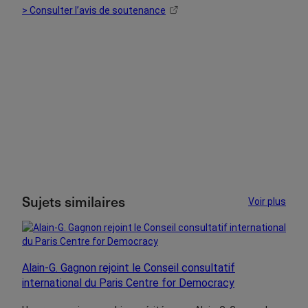
> Consulter l’avis de soutenance
Sujets similaires
Voir plus
Alain-G. Gagnon rejoint le Conseil consultatif
international du Paris Centre for Democracy