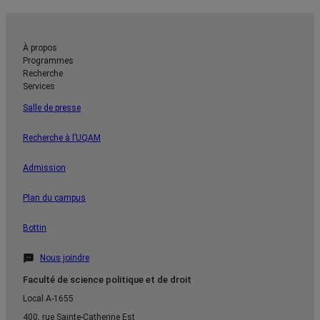
À propos
Programmes
Recherche
Services
Salle de presse
Recherche à l’UQAM
Admission
Plan du campus
Bottin
Nous joindre
Faculté de science politique et de droit
Local A-1655
400, rue Sainte-Catherine Est