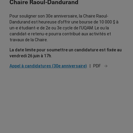
Chaire Raoul-Dandurand
Pour souligner son 30e anniversaire, la Chaire Raoul-
Dandurand est heureuse d’offrir une bourse de 10 000 $ à
un-e étudiant-e de 2e ou 3e cycle de l’UQAM. Le ou la
candidat-e retenu-e pourra contribué aux activités et
travaux de la Chaire.
La date limite pour soumettre un candidature est fixée au
vendredi 26 juin à 17h
.
Appel à candidatures (30e anniversaire)