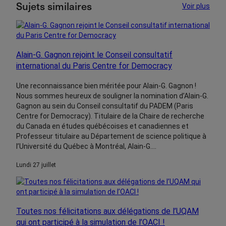
Sujets similaires
Voir plus
Alain-G. Gagnon rejoint le Conseil consultatif
international du Paris Centre for Democracy
MENU
Une reconnaissance bien méritée pour Alain-G. Gagnon !
Nous sommes heureux de souligner la nomination d’Alain-G.
Gagnon au sein du Conseil consultatif du PADEM (Paris
Centre for Democracy). Titulaire de la Chaire de recherche
du Canada en études québécoises et canadiennes et
Professeur titulaire au Département de science politique à
l’Université du Québec à Montréal, Alain-G.…
lundi 27 juillet
Toutes nos félicitations aux délégations de l’UQAM
qui ont participé à la simulation de l’OACI !