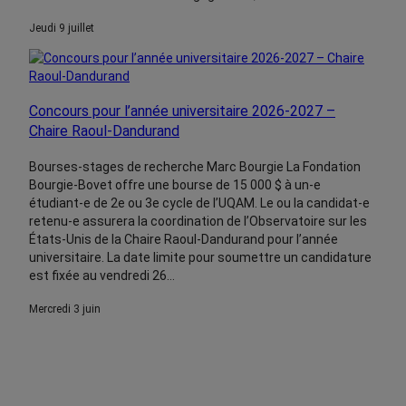
jeudi 9 juillet
Concours pour l’année universitaire 2026-2027 –
Chaire Raoul-Dandurand
Bourses-stages de recherche Marc Bourgie La Fondation
Bourgie-Bovet offre une bourse de 15 000 $ à un-e
étudiant-e de 2e ou 3e cycle de l’UQAM. Le ou la candidat-e
retenu-e assurera la coordination de l’Observatoire sur les
États-Unis de la Chaire Raoul-Dandurand pour l’année
universitaire. La date limite pour soumettre un candidature
est fixée au vendredi 26…
mercredi 3 juin