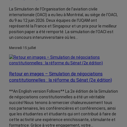
La Simulation de l’Organisation de l’aviation civile
internationale (OACI) a eu lieu à Montréal, au siège de l’OACI,
du 9 au 12 juin 2026. Deux équipes de l’UQAM ont
représenté la France et Singapour et un prix pour le meilleur
position paper a été remporté. La simulation de l’OACI est
un concours interuniversitaire où les…
mercredi 15 juillet
Retour en images – Simulation de négociations
constitutionnelles : la réforme du Sénat (2e édition)
**An English version Follows** La 2e édition de la Simulation
de négociations constitutionnelles a été un véritable
succès! Nous tenons à remercier chaleureusement tous
nos partenaires, les conférencières et conférenciers, ainsi
que les étudiantes et étudiants qui ont contribué à faire de
cette activité une expérience enrichissante, stimulante et
formatrice. Grâce à votre engagement, votre…