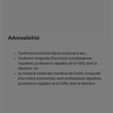
Admissibilité
l’unité est constituée depuis moins de 4 ans ;
l’unité est composée d’au moins 4 professeures
régulières, professeurs réguliers de la FSPD, dont la
direction OU
au moins la moitié des membres de l’unité, composée
d’au moins 4 personnes, sont professeures régulières,
professeurs réguliers de la FSPD, dont la direction.