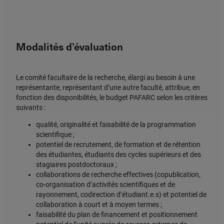
Modalités d’évaluation
Le comité facultaire de la recherche, élargi au besoin à une
représentante, représentant d’une autre faculté, attribue, en
fonction des disponibilités, le budget PAFARC selon les critères
suivants :
qualité, originalité et faisabilité de la programmation
scientifique ;
potentiel de recrutement, de formation et de rétention
des étudiantes, étudiants des cycles supérieurs et des
stagiaires postdoctoraux ;
collaborations de recherche effectives (copublication,
co-organisation d’activités scientifiques et de
rayonnement, codirection d’étudiant.e.s) et potentiel de
collaboration à court et à moyen termes ;
faisabilité du plan de financement et positionnement