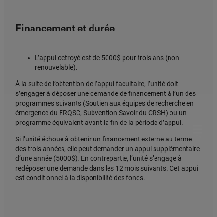
Financement et durée
L’appui octroyé est de 5000$ pour trois ans (non
renouvelable).
À la suite de l’obtention de l’appui facultaire, l’unité doit
s’engager à déposer une demande de financement à l’un des
programmes suivants (Soutien aux équipes de recherche en
émergence du FRQSC, Subvention Savoir du CRSH) ou un
programme équivalent avant la fin de la période d’appui.
MENU
Si l’unité échoue à obtenir un financement externe au terme
des trois années, elle peut demander un appui supplémentaire
d’une année (5000$). En contrepartie, l’unité s’engage à
redéposer une demande dans les 12 mois suivants. Cet appui
est conditionnel à la disponibilité des fonds.