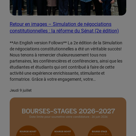
Retour en images – Simulation de négociations
constitutionnelles : la réforme du Sénat (2e édition)
**An English version Follows** La 2e édition de la Simulation
de négociations constitutionnelles a été un véritable succès!
Nous tenons à remercier chaleureusement tous nos
partenaires, les conférencières et conférenciers, ainsi que les
étudiantes et étudiants qui ont contribué à faire de cette
activité une expérience enrichissante, stimulante et
formatrice. Grâce à votre engagement, votre…
jeudi 9 juillet