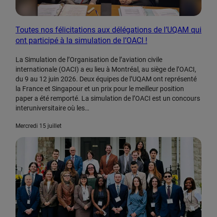
Toutes nos félicitations aux délégations de l’UQAM qui
ont participé à la simulation de l’OACI !
La Simulation de l’Organisation de l’aviation civile
internationale (OACI) a eu lieu à Montréal, au siège de l’OACI,
du 9 au 12 juin 2026. Deux équipes de l’UQAM ont représenté
la France et Singapour et un prix pour le meilleur position
paper a été remporté. La simulation de l’OACI est un concours
interuniversitaire où les…
mercredi 15 juillet