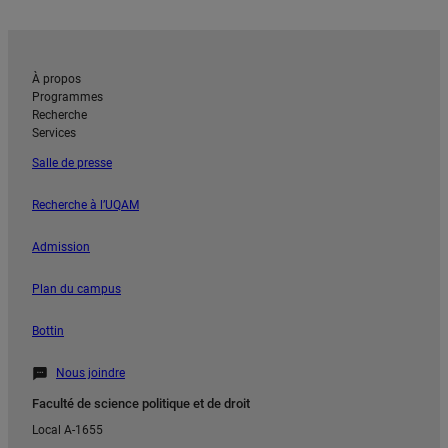
À propos
Programmes
Recherche
Services
Salle de presse
Recherche à l’UQAM
Admission
Plan du campus
Bottin
Nous joindre
Faculté de science politique et de droit
Local A-1655