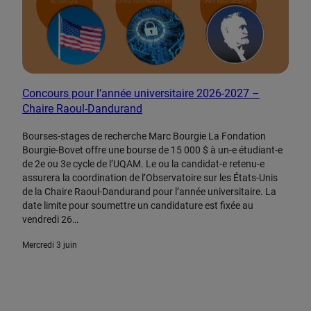
Concours pour l’année universitaire 2026-2027 –
Chaire Raoul-Dandurand
Bourses-stages de recherche Marc Bourgie La Fondation
Bourgie-Bovet offre une bourse de 15 000 $ à un-e étudiant-e
de 2e ou 3e cycle de l’UQAM. Le ou la candidat-e retenu-e
assurera la coordination de l’Observatoire sur les États-Unis
de la Chaire Raoul-Dandurand pour l’année universitaire. La
date limite pour soumettre un candidature est fixée au
vendredi 26…
mercredi 3 juin