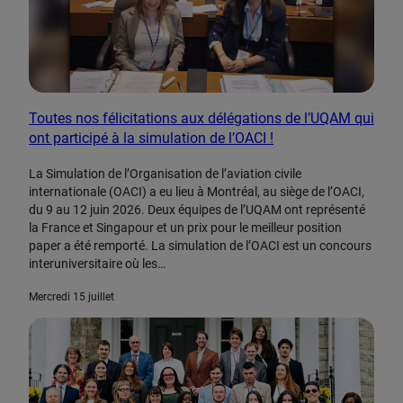
Toutes nos félicitations aux délégations de l’UQAM qui
ont participé à la simulation de l’OACI !
MENU
La Simulation de l’Organisation de l’aviation civile
internationale (OACI) a eu lieu à Montréal, au siège de l’OACI,
du 9 au 12 juin 2026. Deux équipes de l’UQAM ont représenté
la France et Singapour et un prix pour le meilleur position
paper a été remporté. La simulation de l’OACI est un concours
interuniversitaire où les…
mercredi 15 juillet