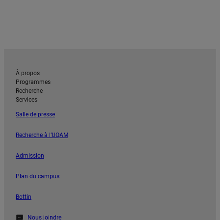
À propos
Programmes
Recherche
Services
Salle de presse
Recherche à l’UQAM
Admission
Plan du campus
Bottin
Nous joindre