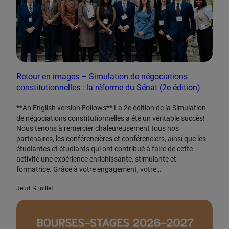
Retour en images – Simulation de négociations
constitutionnelles : la réforme du Sénat (2e édition)
**An English version Follows** La 2e édition de la Simulation
de négociations constitutionnelles a été un véritable succès!
Nous tenons à remercier chaleureusement tous nos
partenaires, les conférencières et conférenciers, ainsi que les
étudiantes et étudiants qui ont contribué à faire de cette
activité une expérience enrichissante, stimulante et
formatrice. Grâce à votre engagement, votre…
jeudi 9 juillet