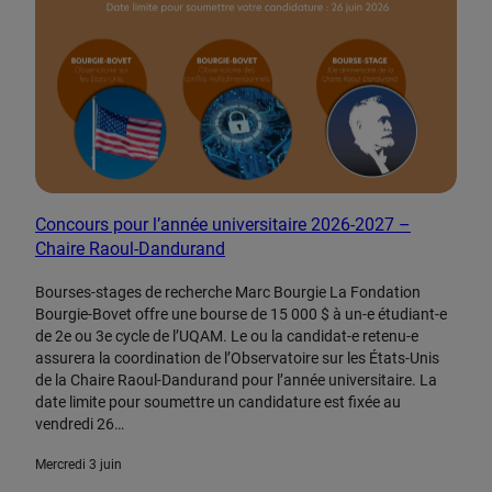
Concours pour l’année universitaire 2026-2027 –
Chaire Raoul-Dandurand
Bourses-stages de recherche Marc Bourgie La Fondation
Bourgie-Bovet offre une bourse de 15 000 $ à un-e étudiant-e
de 2e ou 3e cycle de l’UQAM. Le ou la candidat-e retenu-e
assurera la coordination de l’Observatoire sur les États-Unis
de la Chaire Raoul-Dandurand pour l’année universitaire. La
date limite pour soumettre un candidature est fixée au
vendredi 26…
mercredi 3 juin