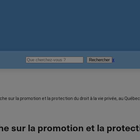
Rechercher
x
Rechercher
e sur la promotion et la protection du droit à la vie privée, au Québec
sur la promotion et la protectio