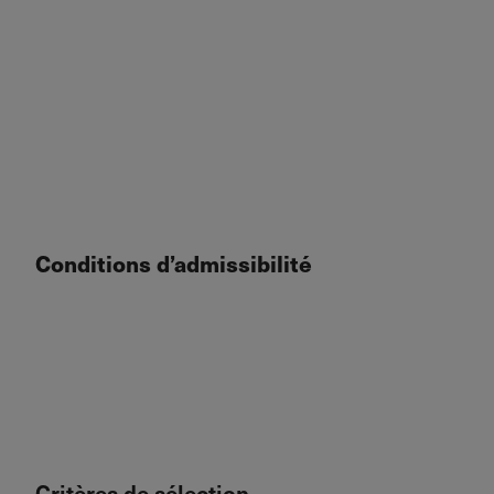
Conditions d’admissibilité
Critères de sélection